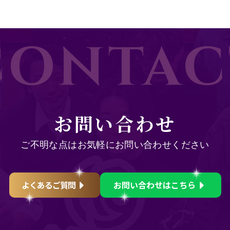
CONTAC
お問い合わせ
ご不明な点はお気軽にお問い合わせください
よくあるご質問
お問い合わせはこちら