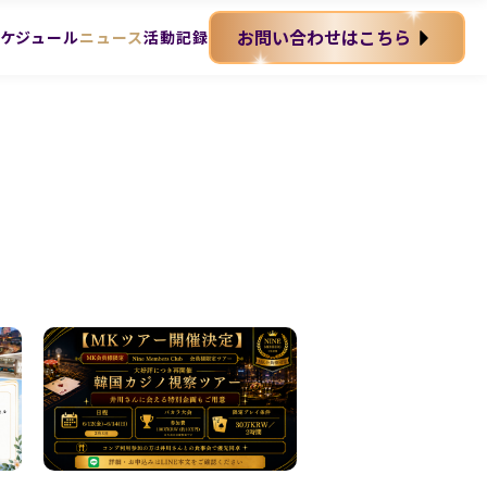
お問い合わせはこちら
ケジュール
ニュース
活動記録