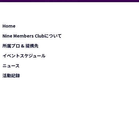
Home
Nine Members Clubについて
所属プロ & 提携先
イベントスケジュール
ニュース
活動記録