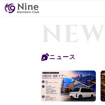
NEW
ニュース