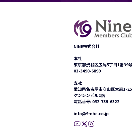
NINE株式会社
本社
東京都渋谷区広尾5丁目1番39
03-3498-6899
支社
愛知県名古屋市守山区大森1-25
ケンシンビル2階
電話番号:
052-739-6322
info@9mbc.co.jp