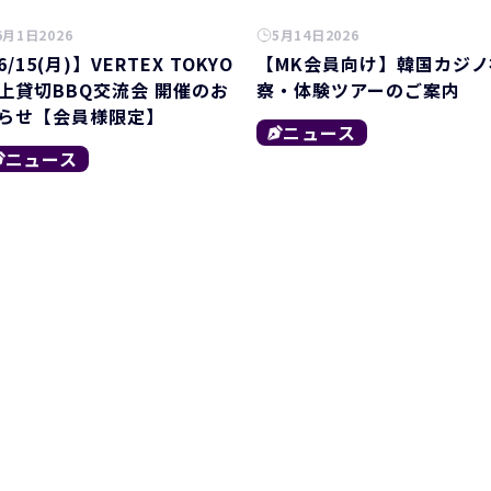
6月1日2026
5月14日2026
6/15(月)】VERTEX TOKYO
【MK会員向け】韓国カジノ
上貸切BBQ交流会 開催のお
察・体験ツアーのご案内
らせ【会員様限定】
ニュース
ニュース