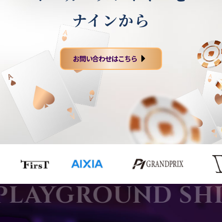
ナインから
お問い合わせはこちら
PLAYGROUND SHI