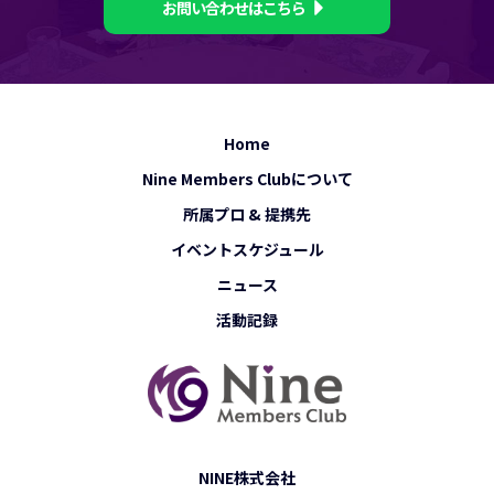
お問い合わせはこちら
Home
Nine Members Clubについて
所属プロ & 提携先
イベントスケジュール
ニュース
活動記録
NINE株式会社