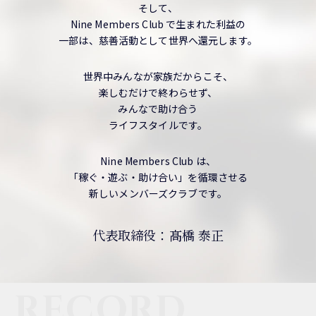
そして、
Nine Members Club で生まれた利益の
一部は、慈善活動として世界へ還元します。
世界中みんなが家族だからこそ、
楽しむだけで終わらせず、
みんなで助け合う
ライフスタイルです。
Nine Members Club は、
「稼ぐ・遊ぶ・助け合い」を循環させる
新しいメンバーズクラブです。
代表取締役：髙橋 泰正
RECORD