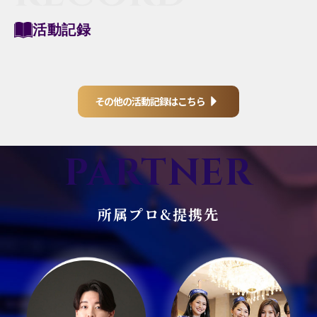
活動記録
その他の活動記録はこちら
PARTNER
所属プロ&提携先