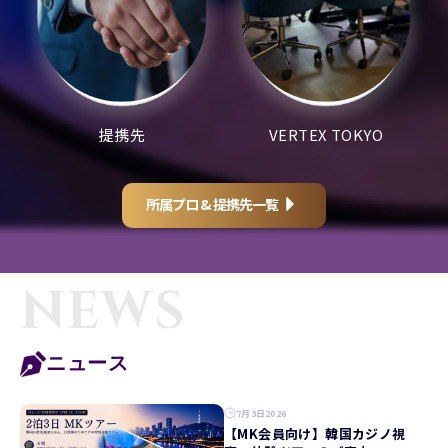
提携先
VERTEX TOKYO
所属プロ & 提携先一覧
NEWS
ニュース
7月3日2026
【MK会員向け】韓国カジノ視