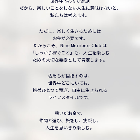
世界中みんなが家族
だから、楽しいことをしない人生に意味はないと、
私たちは考えます。
ただし、楽しく生きるためには
お金が必要です。
だからこそ、Nine Members Club は
「しっかり稼ぐこと」も、人生を楽しむ
ための大切な要素として肯定します。
私たちが目指すのは、
世界中どこにいても、
携帯ひとつで稼ぎ、自由に生きられる
ライフスタイルです。
稼いだお金で、
仲間と遊び、旅をし、挑戦し、
人生を思いきり楽しむ。