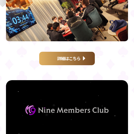
詳細はこちら