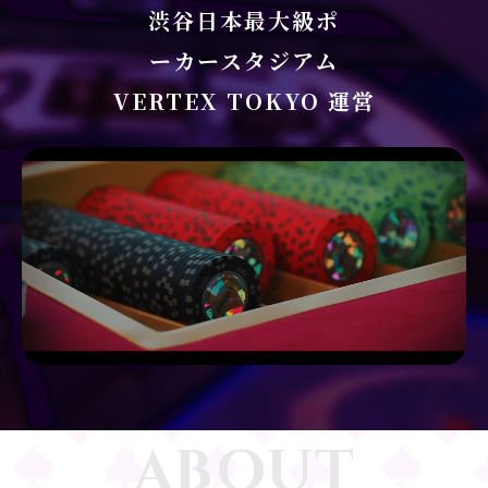
渋谷日本最大級ポ
ーカースタジアム
VERTEX TOKYO 運営
ABOUT