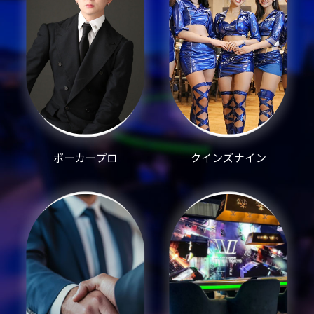
ポーカープロ
クインズナイン