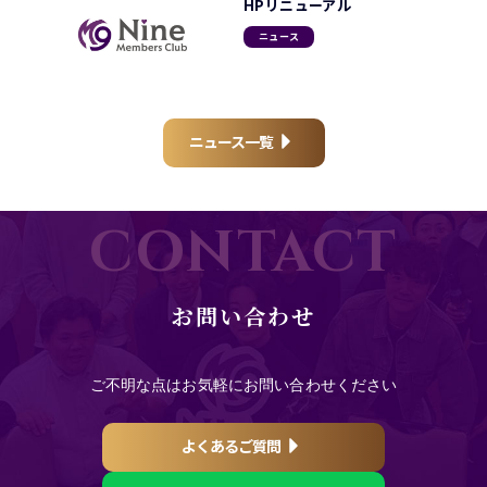
HPリニューアル
ニュース
ニュース一覧
CONTACT
お問い合わせ
ご不明な点はお気軽にお問い合わせください
よくあるご質問