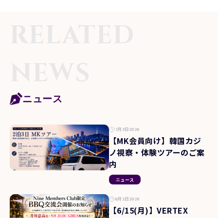
RELATED
NEWS
ニュース
7月3日2026
【MK会員向け】韓国カジ
ノ視察・体験ツアーのご案
内
ニュース
6月1日2026
【6/15(月)】VERTEX