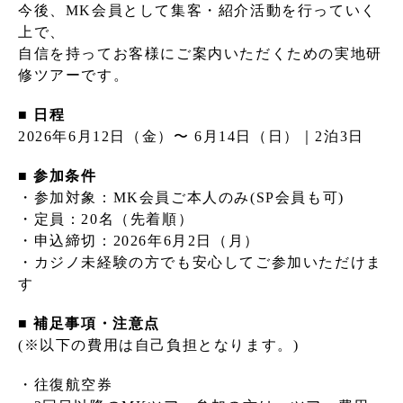
今後、MK会員として集客・紹介活動を行っていく
上で、
自信を持ってお客様にご案内いただくための実地研
修ツアーです。
■ 日程
2026年6月12日（金）〜 6月14日（日）｜2泊3日
■ 参加条件
・参加対象：MK会員ご本人のみ(SP会員も可)
・定員：20名（先着順）
・申込締切：2026年6月2日（月）
・カジノ未経験の方でも安心してご参加いただけま
す
■ 補足事項・注意点
(※以下の費用は自己負担となります。)
・往復航空券