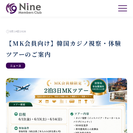
5月14日2026
【MK会員向け】韓国カジノ視察・体験
ツアーのご案内
ニュース