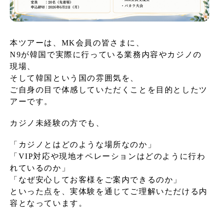
本ツアーは、MK会員の皆さまに、
N9が韓国で実際に行っている業務内容やカジノの
現場、
そして韓国という国の雰囲気を、
ご自身の目で体感していただくことを目的としたツ
アーです。
カジノ未経験の方でも、
「カジノとはどのような場所なのか」
「VIP対応や現地オペレーションはどのように行わ
れているのか」
「なぜ安心してお客様をご案内できるのか」
といった点を、実体験を通じてご理解いただける内
容となっています。