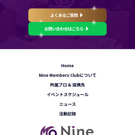
よくあるご質問
お問い合わせはこちら
Home
Nine Members Clubについて
所属プロ & 提携先
イベントスケジュール
ニュース
活動記録