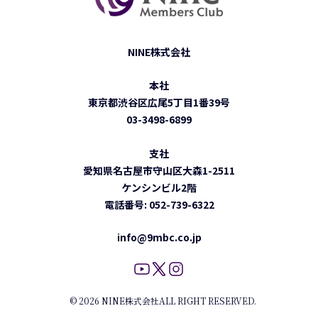
NINE株式会社
本社
東京都渋谷区広尾5丁目1番39号
03-3498-6899
支社
愛知県名古屋市守山区大森1-2511
ケンシンビル2階
電話番号:
052-739-6322
info@9mbc.co.jp
© 2026 NINE株式会社
ALL RIGHT RESERVED.