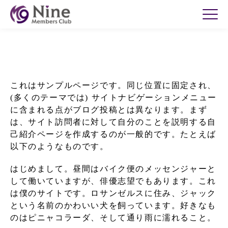
これはサンプルページです。同じ位置に固定され、
(多くのテーマでは) サイトナビゲーションメニュー
に含まれる点がブログ投稿とは異なります。まず
は、サイト訪問者に対して自分のことを説明する自
己紹介ページを作成するのが一般的です。たとえば
以下のようなものです。
はじめまして。昼間はバイク便のメッセンジャーと
して働いていますが、俳優志望でもあります。これ
は僕のサイトです。ロサンゼルスに住み、ジャック
という名前のかわいい犬を飼っています。好きなも
のはピニャコラーダ、そして通り雨に濡れること。