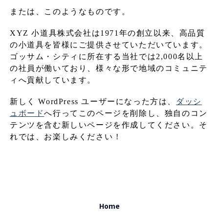
または、このようなものです。
XYZ 小道具株式会社は1971年の創立以来、高品質
の小道具を皆様にご提供させていただいています。
ゴッサム・シティに所在する当社では2,000名以上
の社員が働いており、様々な形で地域のコミュニテ
ィへ貢献しています。
新しく WordPress ユーザーになった方は、
ダッシ
ュボード
へ行ってこのページを削除し、独自のコン
テンツを含む新しいページを作成してください。そ
れでは、お楽しみください !
Home