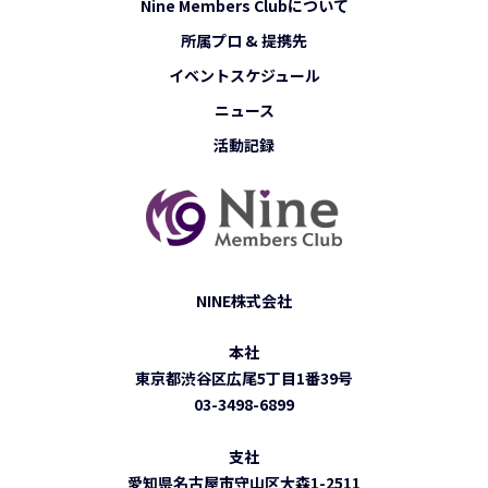
Nine Members Clubについて
所属プロ & 提携先
イベントスケジュール
ニュース
活動記録
NINE株式会社
本社
東京都渋谷区広尾5丁目1番39号
03-3498-6899
支社
愛知県名古屋市守山区大森1-2511