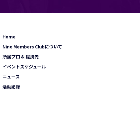
Home
Nine Members Clubについて
所属プロ & 提携先
イベントスケジュール
ニュース
活動記録