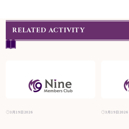
RELATED ACTIVITY
3月19日2026
3月19日2026