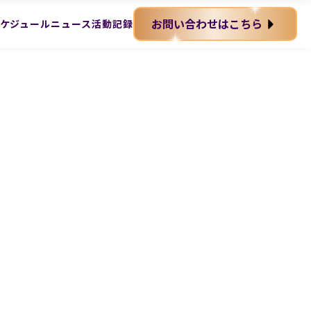
お問い合わせはこちら
ケジュール
ニュース
活動記録