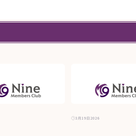
3月19日2026