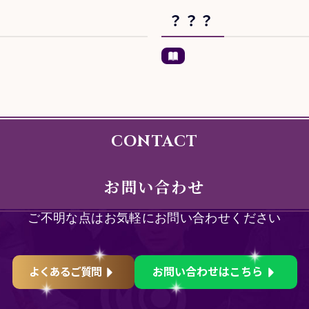
？？？
CONTACT
お問い合わせ
ご不明な点はお気軽にお問い合わせください
よくあるご質問
お問い合わせはこちら