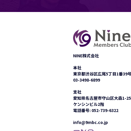
NINE株式会社
本社
東京都渋谷区広尾5丁目1番39
03-3498-6899
支社
愛知県名古屋市守山区大森1-25
ケンシンビル2階
電話番号:
052-739-6322
info@9mbc.co.jp