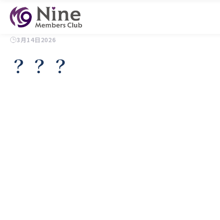
3月14日2026
？？？