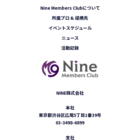
Nine Members Clubについて
所属プロ & 提携先
イベントスケジュール
ニュース
活動記録
NINE株式会社
本社
東京都渋谷区広尾5丁目1番39号
03-3498-6899
支社