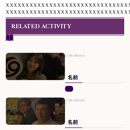
XXXXXXXXXXXXXXXXXXXXXXXXXXXXXXX
XXXXXXXXXXXXXXXXXXXXXXXXXXXXXXX
RELATED ACTIVITY
3月14日2026
名前
3月14日2026
名前