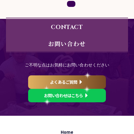
CONTACT
お問い合わせ
ご不明な点はお気軽にお問い合わせください
よくあるご質問
お問い合わせはこちら
Home