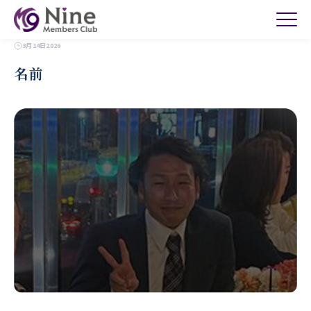
3月14日2026
名前